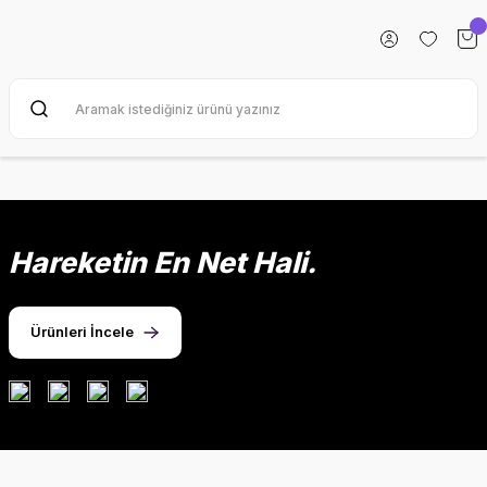
Hareketin En Net Hali.
Ürünleri İncele