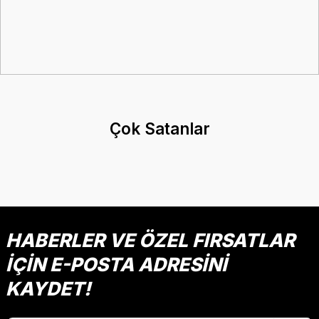
Çok Satanlar
HABERLER VE ÖZEL FIRSATLAR
İÇİN E-POSTA ADRESİNİ
KAYDET!