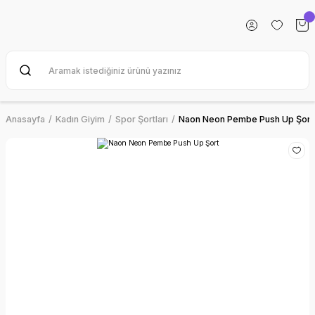
Anasayfa
Kadın Giyim
Spor Şortları
Naon Neon Pembe Push Up Şort