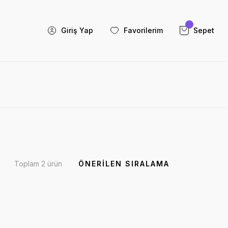
Giriş Yap
Favorilerim
Sepet
Toplam 2 ürün