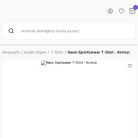
Anasayfa
Kadın Giyim
T-Shirt
Naon Sportswear T-Shirt - Kırmızı