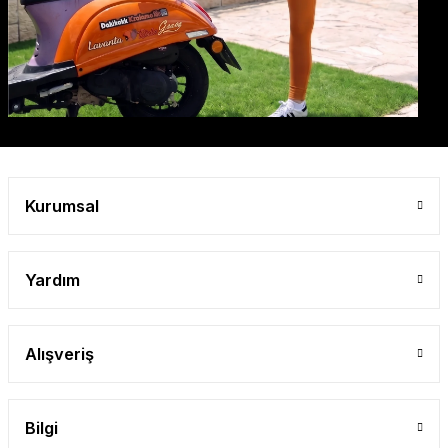
Kurumsal
Yardım
Alışveriş
Bilgi