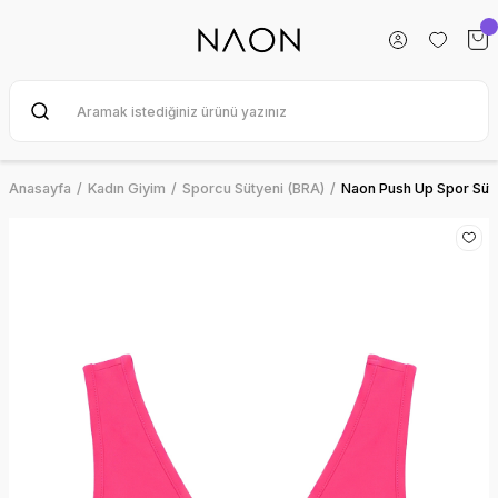
Anasayfa
Kadın Giyim
Sporcu Sütyeni (BRA)
Naon Push Up Spor Süt