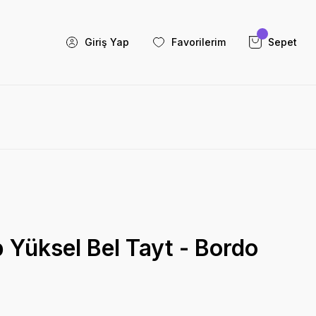
Giriş Yap
Favorilerim
Sepet
Yüksel Bel Tayt - Bordo