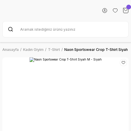
Anasayfa
Kadın Giyim
T-Shirt
Naon Sportswear Crop T-Shirt Siyah M