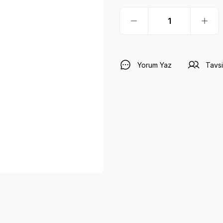
Yorum Yaz
Tavsi