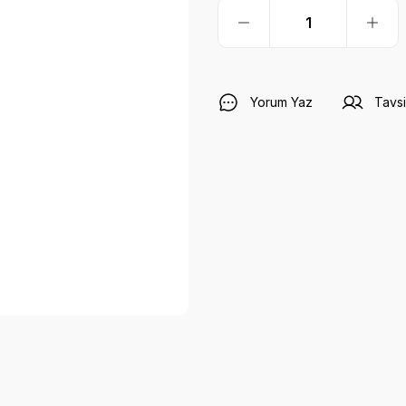
Yorum Yaz
Tavsi