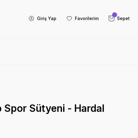
Giriş Yap
Favorilerim
Sepet
 Spor Sütyeni - Hardal