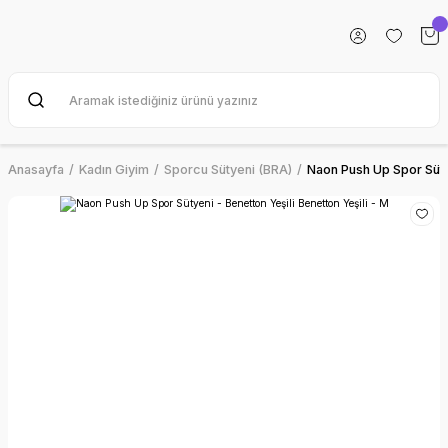
Anasayfa
Kadın Giyim
Sporcu Sütyeni (BRA)
Naon Push Up Spor Sütye