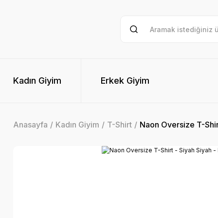
Kadın Giyim
Erkek Giyim
Anasayfa
Kadın Giyim
T-Shirt
Naon Oversize T-Shirt