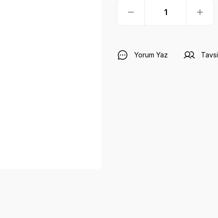
Yorum Yaz
Tavsi