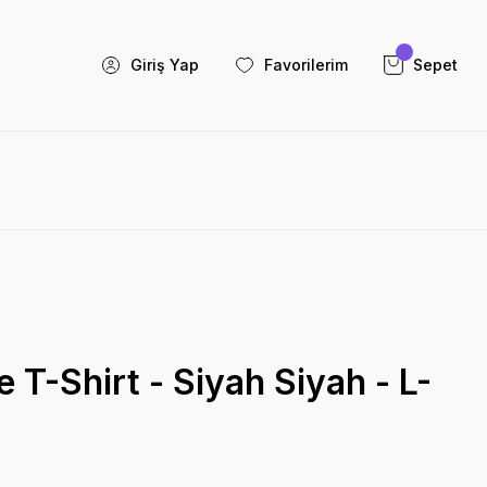
Giriş Yap
Favorilerim
Sepet
 T-Shirt - Siyah Siyah - L-