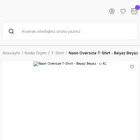
Anasayfa
Kadın Giyim
T-Shirt
Naon Oversize T-Shirt - Beyaz Beyaz 