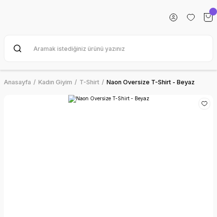
Anasayfa
Kadın Giyim
T-Shirt
Naon Oversize T-Shirt - Beyaz