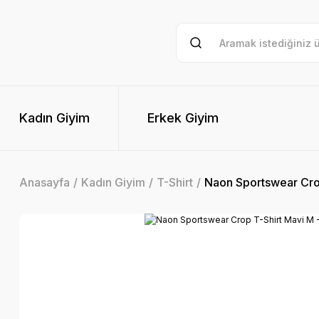
Kadın Giyim
Erkek Giyim
Anasayfa
Kadın Giyim
T-Shirt
Naon Sportswear Crop