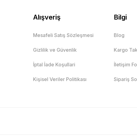
Alışveriş
Bilgi
Mesafeli Satış Sözleşmesi
Blog
Gizlilik ve Güvenlik
Kargo Tak
İptal İade Koşullari
İletişim F
Kişisel Veriler Politikası
Sipariş S