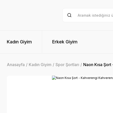
Kadın Giyim
Erkek Giyim
Anasayfa
Kadın Giyim
Spor Şortları
Naon Kısa Şort 