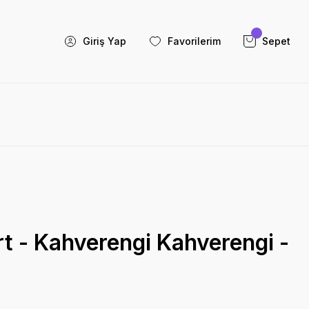
Giriş Yap
Favorilerim
Sepet
t - Kahverengi Kahverengi -