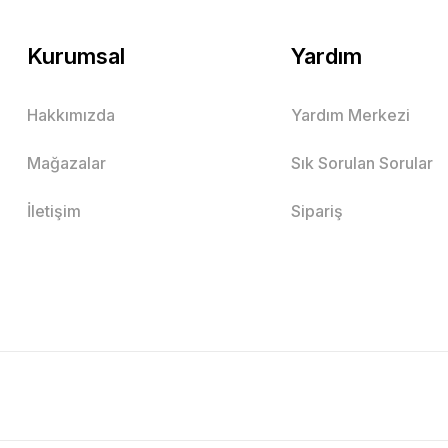
Kurumsal
Yardım
Hakkımızda
Yardım Merkezi
Mağazalar
Sık Sorulan Sorular
İletişim
Sipariş